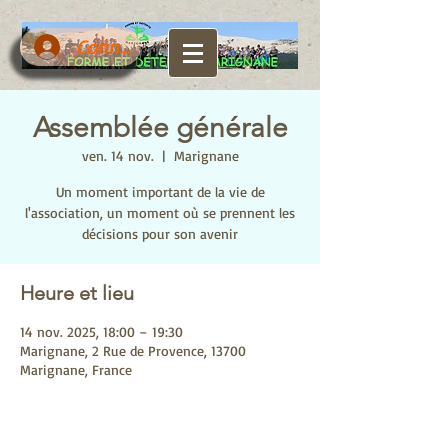
Connexion
Assemblée générale
ven. 14 nov.
  |  
Marignane
Un moment important de la vie de
l'association, un moment où se prennent les
décisions pour son avenir
Heure et lieu
14 nov. 2025, 18:00 – 19:30
Marignane, 2 Rue de Provence, 13700
Marignane, France