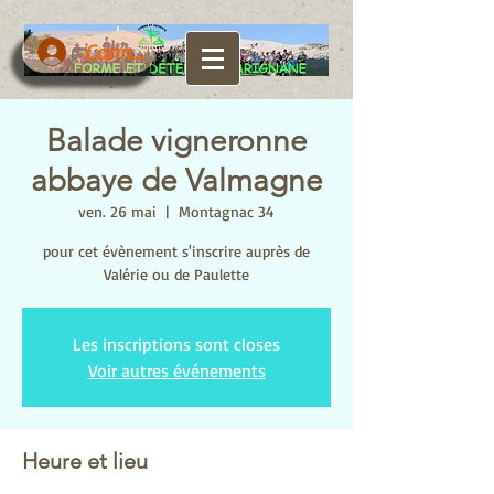
Connexion
Balade vigneronne
abbaye de Valmagne
ven. 26 mai
  |  
Montagnac 34
pour cet évènement s'inscrire auprès de
Valérie ou de Paulette
Les inscriptions sont closes
Voir autres événements
Heure et lieu