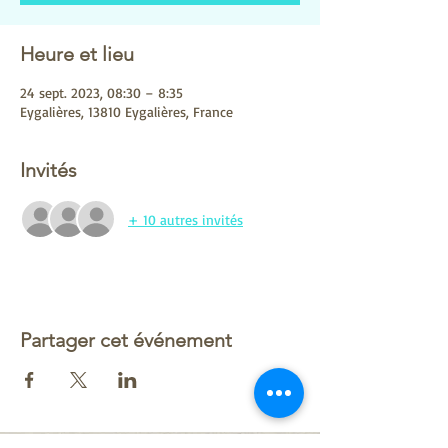
Heure et lieu
24 sept. 2023, 08:30 – 8:35
Eygalières, 13810 Eygalières, France
Invités
+ 10 autres invités
Partager cet événement