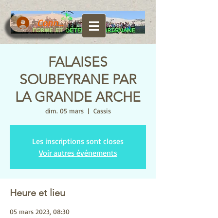
Connexion
FALAISES
SOUBEYRANE PAR
LA GRANDE ARCHE
dim. 05 mars
  |  
Cassis
Les inscriptions sont closes
Voir autres événements
Heure et lieu
05 mars 2023, 08:30