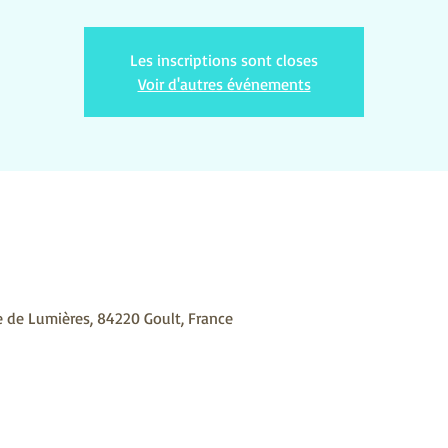
Les inscriptions sont closes
Voir d'autres événements
 de Lumières, 84220 Goult, France