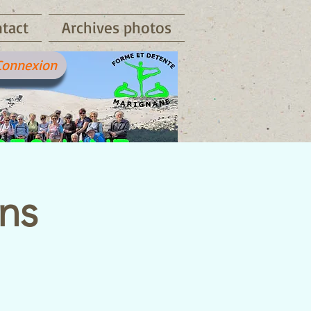
tact
Archives photos
Connexion
ons