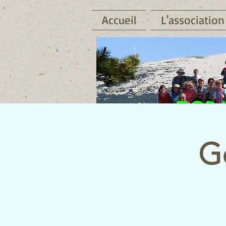
Accueil
L'association
Go