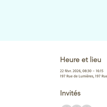
Heure et lieu
22 févr. 2026, 08:30 – 16:15
197 Rue de Lumières, 197 Rue
Invités