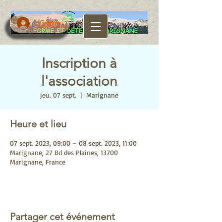
Connexion
Inscription à
l'association
jeu. 07 sept.
  |  
Marignane
Heure et lieu
07 sept. 2023, 09:00 – 08 sept. 2023, 11:00
Marignane, 27 Bd des Plaines, 13700
Marignane, France
Partager cet événement