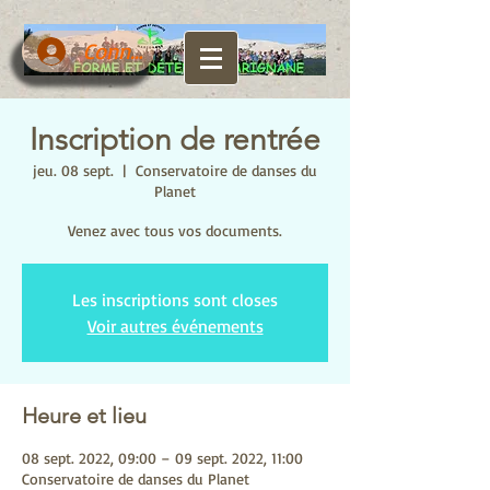
Connexion
Inscription de rentrée
jeu. 08 sept.
  |  
Conservatoire de danses du
Planet
Venez avec tous vos documents.
Les inscriptions sont closes
Voir autres événements
Heure et lieu
08 sept. 2022, 09:00 – 09 sept. 2022, 11:00
Conservatoire de danses du Planet