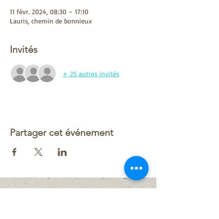
11 févr. 2024, 08:30 – 17:10
Lauris, chemin de bonnieux
Invités
+ 25 autres invités
Partager cet événement
Le plan du site