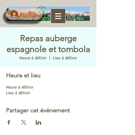
Connexion
Repas auberge
espagnole et tombola
Heure à définir
  |  
Lieu à définir
Heure et lieu
Heure à définir
Lieu à définir
Partager cet événement