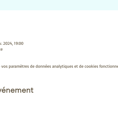
v. 2024, 19:00
ce
 vos paramètres de données analytiques et de cookies fonctionne
événement