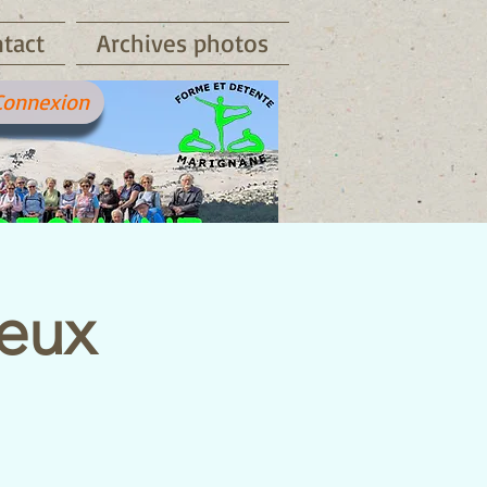
tact
Archives photos
Connexion
ieux