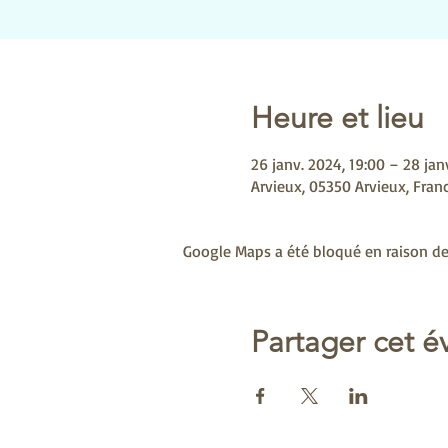
Heure et lieu
26 janv. 2024, 19:00 – 28 jan
Arvieux, 05350 Arvieux, Fran
Google Maps a été bloqué en raison de
Partager cet 